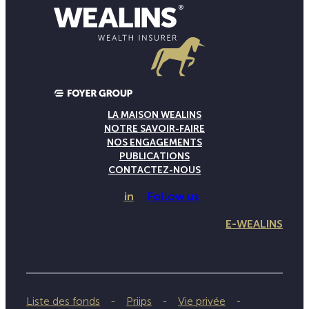
LA MAISON WEALINS
NOTRE SAVOIR-FAIRE
NOS ENGAGEMENTS
PUBLICATIONS
CONTACTEZ-NOUS
in
Follow us
E-WEALINS
Liste des fonds
Priips
Vie privée