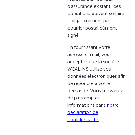
d’assurance existant; ces
opérations doivent se faire
obligatoirement par
courrier postal dûment
signé.
En fournissant votre
adresse e-mail, vous
acceptez que la société
WEALINS utilise vos
données électroniques afin
de répondre à votre
demande. Vous trouverez
de plus amples
informations dans
notre
déclaration de
confidentialité.