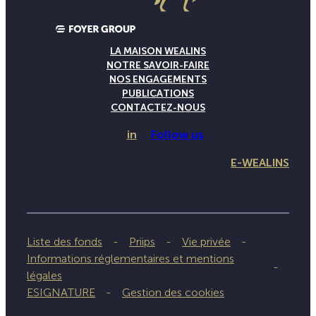
LA MAISON WEALINS
NOTRE SAVOIR-FAIRE
NOS ENGAGEMENTS
PUBLICATIONS
CONTACTEZ-NOUS
in
Follow us
E-WEALINS
Liste des fonds
Priips
Vie privée
Informations réglementaires et mentions
légales
ESIGNATURE
Gestion des cookies