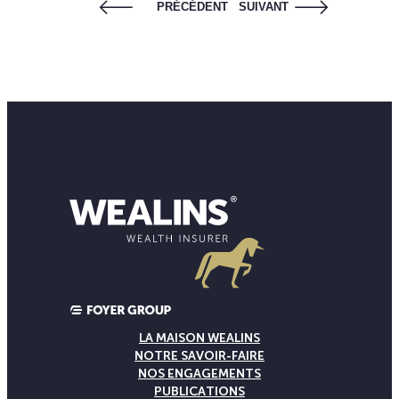
PRÉCÉDENT
SUIVANT
LA MAISON WEALINS
NOTRE SAVOIR-FAIRE
NOS ENGAGEMENTS
PUBLICATIONS