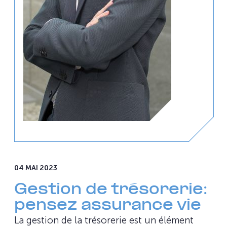
04 MAI 2023
Gestion de trésorerie:
pensez assurance vie
La gestion de la trésorerie est un élément