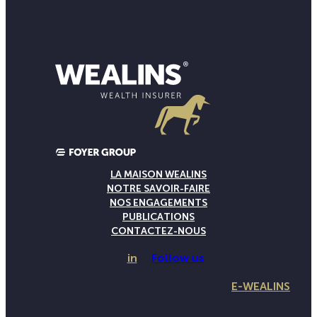
LA MAISON WEALINS
NOTRE SAVOIR-FAIRE
NOS ENGAGEMENTS
PUBLICATIONS
CONTACTEZ-NOUS
in
Follow us
E-WEALINS