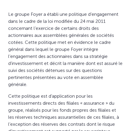
Le groupe Foyer a établi une politique d’engagement
dans le cadre de la loi modifiée du 24 mai 2011
concernant l’exercice de certains droits des
actionnaires aux assemblées générales de sociétés
cotées. Cette politique met en évidence le cadre
général dans lequel le groupe Foyer intègre
l’engagement des actionnaires dans sa stratégie
d’investissement et décrit la manière dont est assuré le
suivi des sociétés détenues sur des questions
pertinentes présentées au vote en assemblée
générale.
Cette politique est d’application pour les
investissements directs des filiales « assurance » du
groupe, réalisés pour les fonds propres des filiales et
les réserves techniques assurantielles de ces filiales, à
l’exception des réserves des contrats dont le risque