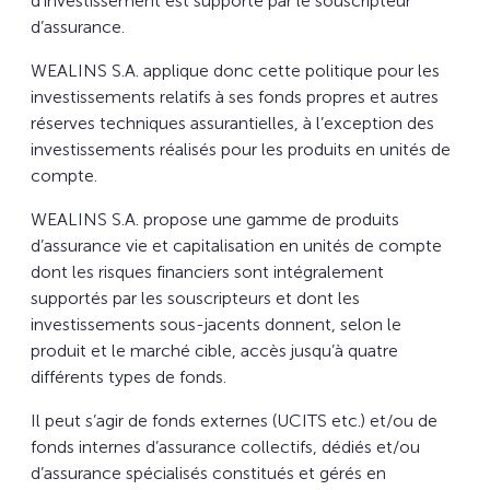
d’investissement est supporté par le souscripteur
d’assurance.
WEALINS S.A. applique donc cette politique pour les
investissements relatifs à ses fonds propres et autres
réserves techniques assurantielles, à l’exception des
investissements réalisés pour les produits en unités de
compte.
WEALINS S.A. propose une gamme de produits
d’assurance vie et capitalisation en unités de compte
dont les risques financiers sont intégralement
supportés par les souscripteurs et dont les
investissements sous-jacents donnent, selon le
produit et le marché cible, accès jusqu’à quatre
différents types de fonds.
Il peut s’agir de fonds externes (UCITS etc.) et/ou de
fonds internes d’assurance collectifs, dédiés et/ou
d’assurance spécialisés constitués et gérés en