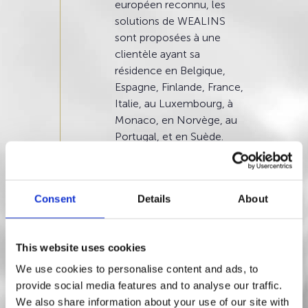
européen reconnu, les
solutions de WEALINS
sont proposées à une
clientèle ayant sa
résidence en Belgique,
Espagne, Finlande, France,
Italie, au Luxembourg, à
Monaco, en Norvège, au
Portugal, et en Suède.
Consent
Details
About
This website uses cookies
We use cookies to personalise content and ads, to
provide social media features and to analyse our traffic.
We also share information about your use of our site with