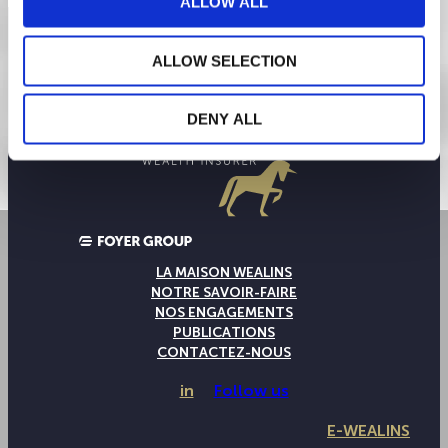
ALLOW ALL
ALLOW SELECTION
DENY ALL
LA MAISON WEALINS
NOTRE SAVOIR-FAIRE
NOS ENGAGEMENTS
PUBLICATIONS
CONTACTEZ-NOUS
in
Follow us
E-WEALINS