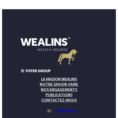
LA MAISON WEALINS
NOTRE SAVOIR-FAIRE
NOS ENGAGEMENTS
PUBLICATIONS
CONTACTEZ-NOUS
in
Follow us