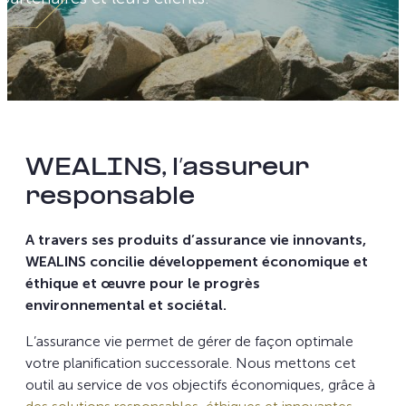
WEALINS, l’assureur
responsable
A travers ses produits d’assurance vie innovants,
WEALINS concilie développement économique et
éthique et œuvre pour le progrès
environnemental et sociétal.
L’assurance vie permet de gérer de façon optimale
votre planification successorale. Nous mettons cet
outil au service de vos objectifs économiques, grâce à