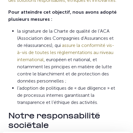
des solutions responsables, éthiques et innovantes.
Pour atteindre cet objectif, nous avons adopté
plusieurs mesures :
la signature de la Charte de qualité de l’ACA
(Association des Compagnies d’Assurances et
de réassurances), qui
assure la conformité vis-
à-vis de toutes les règlementations au niveau
international
, européen et national, et
notamment les principes en matière de lutte
contre le blanchiment et de protection des
données personnelles ;
l’adoption de politiques de « due diligence » et
de processus internes garantissant la
transparence et l’éthique des activités.
Notre responsabilité
sociétale