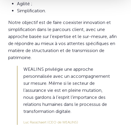
Agilité ;
Simplification.
Notre objectif est de faire coexister innovation et
simplification dans le parcours client, avec une
approche basée sur l’expertise et le sur-mesure, afin
de répondre au mieux à vos attentes spécifiques en
matière de structuration et de transmission de
patrimoine.
WEALINS privilégie une approche
personnalisée avec un accompagnement
sur mesure. Même si le secteur de
l’assurance vie est en pleine mutation,
nous gardons à l’esprit l’importance des
relations humaines dans le processus de
transformation digitale.
Luc Rasschaert (CEO de WEALINS)