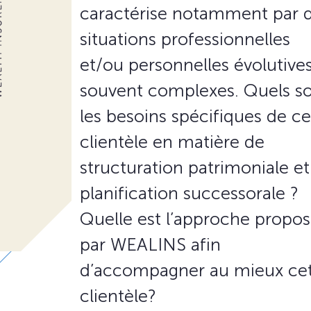
caractérise notamment par 
situations professionnelles
et/ou personnelles évolutives
souvent complexes. Quels s
les besoins spécifiques de ce
clientèle en matière de
structuration patrimoniale et
planification successorale ?
Quelle est l’approche propo
par WEALINS afin
d’accompagner au mieux ce
clientèle?