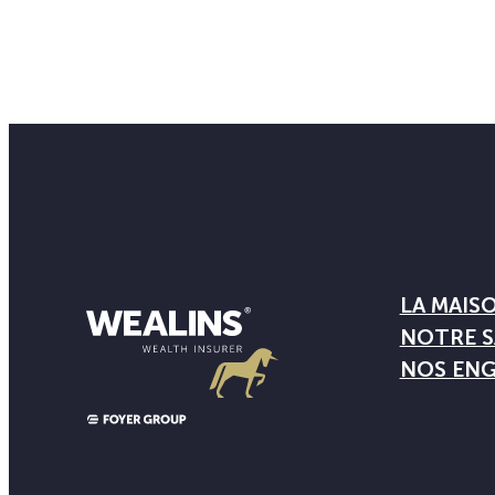
LA MAIS
NOTRE S
NOS EN