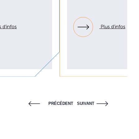
 d’infos
Plus d’infos
PRÉCÉDENT
SUIVANT