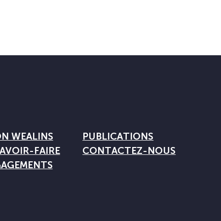
ON WEALINS
PUBLICATIONS
AVOIR-FAIRE
CONTACTEZ-NOUS
GAGEMENTS