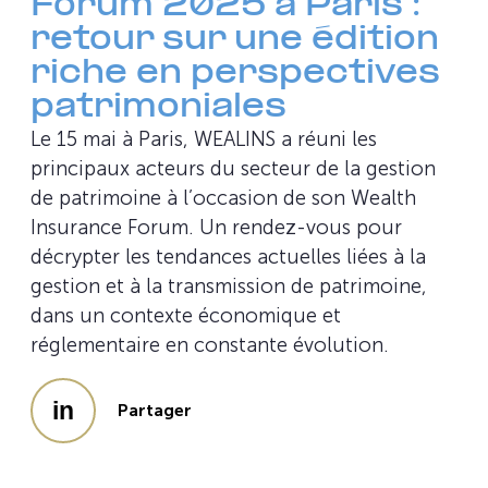
Forum 2025 à Paris :
retour sur une édition
riche en perspectives
patrimoniales
Le 15 mai à Paris, WEALINS a réuni les
principaux acteurs du secteur de la gestion
de patrimoine à l’occasion de son Wealth
Insurance Forum. Un rendez-vous pour
décrypter les tendances actuelles liées à la
gestion et à la transmission de patrimoine,
dans un contexte économique et
réglementaire en constante évolution.
Partager