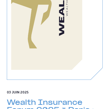
03 JUIN 2025
Wealth Insurance