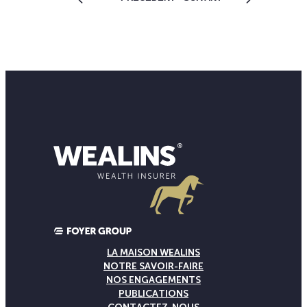
LA MAISON WEALINS
NOTRE SAVOIR-FAIRE
NOS ENGAGEMENTS
PUBLICATIONS