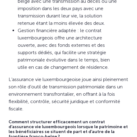
belge avec une transmission au décès ou une
imposition dans les deux pays avec une
transmission durant leur vie, la solution
retenue étant la moins élevée des deux.
Gestion financière adaptée : le contrat
luxembourgeois offre une architecture
ouverte, avec des fonds externes et des
supports dédiés, qui facilite une stratégie
patrimoniale évolutive dans le temps, bien
utile en cas de changement de résidence.
L’assurance vie luxembourgeoise joue ainsi pleinement
son rôle d’outil de transmission patrimoniale dans un
environnement transfrontalier, en offrant à la fois
flexibilité, contrôle, sécurité juridique et conformité
fiscale.
Comment structurer efficacement un contrat
d’assurance vie luxembourgeois lorsque le patrimoine et
les bénéficiaires se situent de part et d’autre de la
frontière franco-belge ?