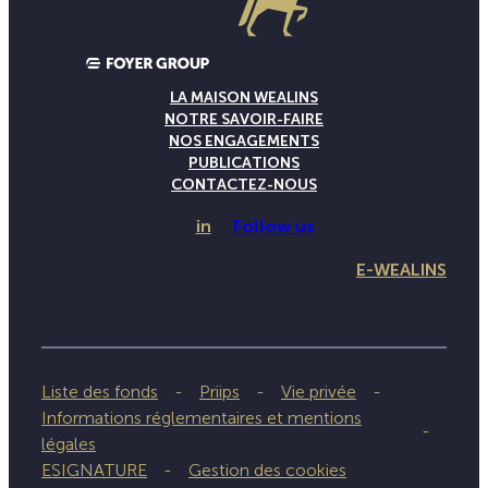
LA MAISON WEALINS
NOTRE SAVOIR-FAIRE
NOS ENGAGEMENTS
PUBLICATIONS
CONTACTEZ-NOUS
in
Follow us
E-WEALINS
Liste des fonds
Priips
Vie privée
Informations réglementaires et mentions
légales
ESIGNATURE
Gestion des cookies