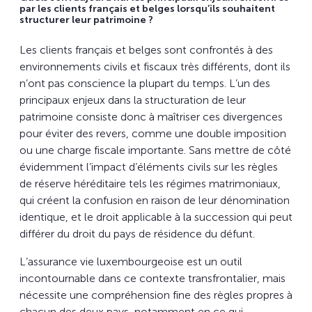
par les clients français et belges lorsqu’ils souhaitent
structurer leur patrimoine ?
Les clients français et belges sont confrontés à des
environnements civils et fiscaux très différents, dont ils
n’ont pas conscience la plupart du temps. L’un des
principaux enjeux dans la structuration de leur
patrimoine consiste donc à maîtriser ces divergences
pour éviter des revers, comme une double imposition
ou une charge fiscale importante. Sans mettre de côté
évidemment l’impact d’éléments civils sur les règles
de réserve héréditaire tels les régimes matrimoniaux,
qui créent la confusion en raison de leur dénomination
identique, et le droit applicable à la succession qui peut
différer du droit du pays de résidence du défunt.
L’assurance vie luxembourgeoise est un outil
incontournable dans ce contexte transfrontalier, mais
nécessite une compréhension fine des règles propres à
chacun des deux pays, notamment en ce qui