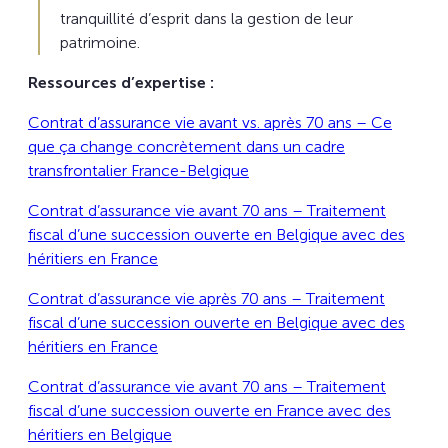
tranquillité d’esprit dans la gestion de leur
patrimoine.
Ressources d’expertise :
Contrat d’assurance vie avant vs. après 70 ans – Ce
que ça change concrètement dans un cadre
transfrontalier France-Belgique
Contrat d’assurance vie avant 70 ans – Traitement
fiscal d’une succession ouverte en Belgique avec des
héritiers en France
Contrat d’assurance vie après 70 ans – Traitement
fiscal d’une succession ouverte en Belgique avec des
héritiers en France
Contrat d’assurance vie avant 70 ans – Traitement
fiscal d’une succession ouverte en France avec des
héritiers en Belgique