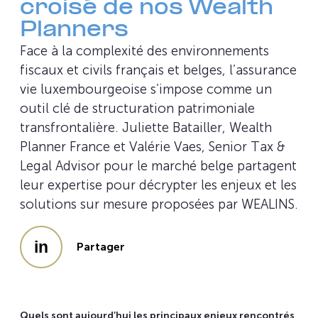
croisé de nos Wealth
Planners
Face à la complexité des environnements
fiscaux et civils français et belges, l’assurance
vie luxembourgeoise s’impose comme un
outil clé de structuration patrimoniale
transfrontalière. Juliette Batailler, Wealth
Planner France et Valérie Vaes, Senior Tax &
Legal Advisor pour le marché belge partagent
leur expertise pour décrypter les enjeux et les
solutions sur mesure proposées par WEALINS.
Partager
Quels sont aujourd’hui les principaux enjeux rencontrés