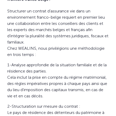
Structurer un contrat d’assurance vie dans un
environnement franco-belge requiert en premier lieu
une collaboration entre les conseillers des clients et
les experts des marchés belges et français afin
d’intégrer la pluralité des systèmes juridiques, fiscaux et
familiaux.
Chez WEALINS, nous privilégions une méthodologie
en trois temps :
1-Analyse approfondie de la situation familiale et de la
résidence des parties.
Cela inclut la prise en compte du régime matrimonial,
des règles impératives propres à chaque pays ainsi que
du lieu d’imposition des capitaux transmis, en cas de
vie et en cas décès.
2-Structuration sur mesure du contrat :
Le pays de résidence des détenteurs du patrimoine à