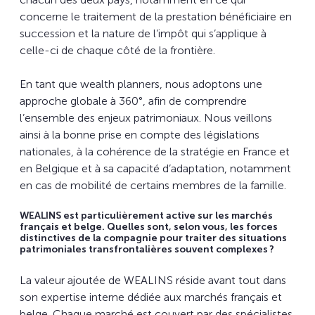
concerne le traitement de la prestation bénéficiaire en
succession et la nature de l’impôt qui s’applique à
celle-ci de chaque côté de la frontière.
En tant que wealth planners, nous adoptons une
approche globale à 360°, afin de comprendre
l’ensemble des enjeux patrimoniaux. Nous veillons
ainsi à la bonne prise en compte des législations
nationales, à la cohérence de la stratégie en France et
en Belgique et à sa capacité d’adaptation, notamment
en cas de mobilité de certains membres de la famille.
WEALINS est particulièrement active sur les marchés
français et belge. Quelles sont, selon vous, les forces
distinctives de la compagnie pour traiter des situations
patrimoniales transfrontalières souvent complexes ?
La valeur ajoutée de WEALINS réside avant tout dans
son expertise interne dédiée aux marchés français et
belge. Chaque marché est couvert par des spécialistes