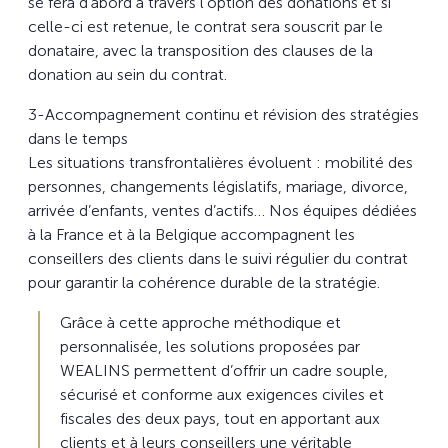
se fera d’abord à travers l’option des donations et si
celle-ci est retenue, le contrat sera souscrit par le
donataire, avec la transposition des clauses de la
donation au sein du contrat.
3-Accompagnement continu et révision des stratégies
dans le temps
Les situations transfrontalières évoluent : mobilité des
personnes, changements législatifs, mariage, divorce,
arrivée d’enfants, ventes d’actifs… Nos équipes dédiées
à la France et à la Belgique accompagnent les
conseillers des clients dans le suivi régulier du contrat
pour garantir la cohérence durable de la stratégie.
Grâce à cette approche méthodique et
personnalisée, les solutions proposées par
WEALINS permettent d’offrir un cadre souple,
sécurisé et conforme aux exigences civiles et
fiscales des deux pays, tout en apportant aux
clients et à leurs conseillers une véritable