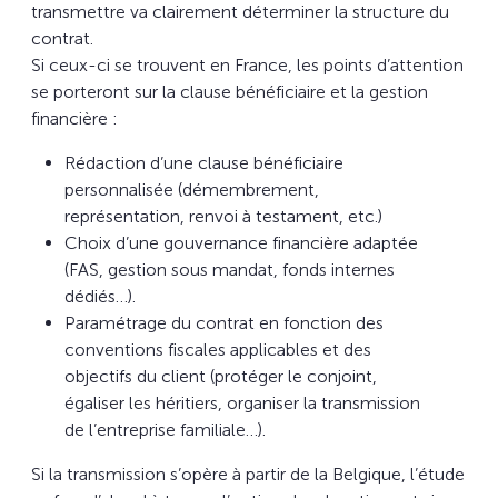
transmettre va clairement déterminer la structure du
contrat.
Si ceux-ci se trouvent en France, les points d’attention
se porteront sur la clause bénéficiaire et la gestion
financière :
Rédaction d’une clause bénéficiaire
personnalisée (démembrement,
représentation, renvoi à testament, etc.)
Choix d’une gouvernance financière adaptée
(FAS, gestion sous mandat, fonds internes
dédiés…).
Paramétrage du contrat en fonction des
conventions fiscales applicables et des
objectifs du client (protéger le conjoint,
égaliser les héritiers, organiser la transmission
de l’entreprise familiale…).
Si la transmission s’opère à partir de la Belgique, l’étude