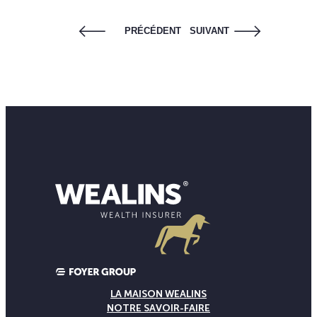
PRÉCÉDENT
SUIVANT
LA MAISON WEALINS
NOTRE SAVOIR-FAIRE