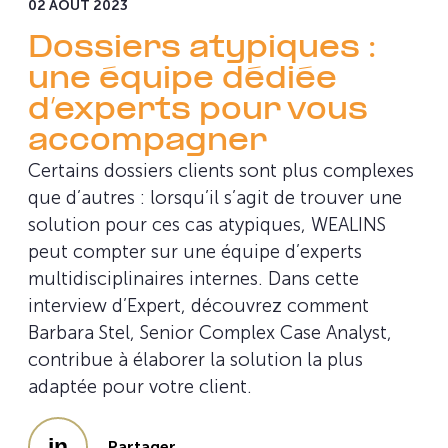
02 AOÛT 2023
Dossiers atypiques :
une équipe dédiée
d’experts pour vous
accompagner
Certains dossiers clients sont plus complexes
que d’autres : lorsqu’il s’agit de trouver une
solution pour ces cas atypiques, WEALINS
peut compter sur une équipe d’experts
multidisciplinaires internes. Dans cette
interview d’Expert, découvrez comment
Barbara Stel, Senior Complex Case Analyst,
contribue à élaborer la solution la plus
adaptée pour votre client.
Partager