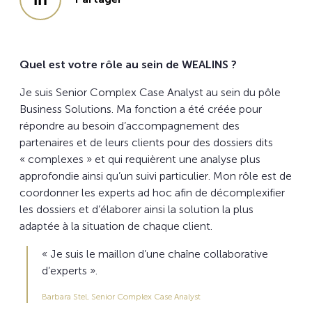
Quel est votre rôle au sein de WEALINS ?
Je suis
Senior Complex Case Analyst
au sein du pôle
Business Solutions
. Ma fonction a été créée pour
répondre au besoin d’accompagnement des
partenaires et de leurs clients pour des dossiers dits
« complexes » et qui requièrent une analyse plus
approfondie ainsi qu’un suivi particulier. Mon rôle est de
coordonner les experts
ad hoc
afin de décomplexifier
les dossiers et d’élaborer ainsi la solution la plus
adaptée à la situation de chaque client.
« Je suis le maillon d’une chaîne collaborative
d’experts ».
Barbara Stel, Senior Complex Case Analyst