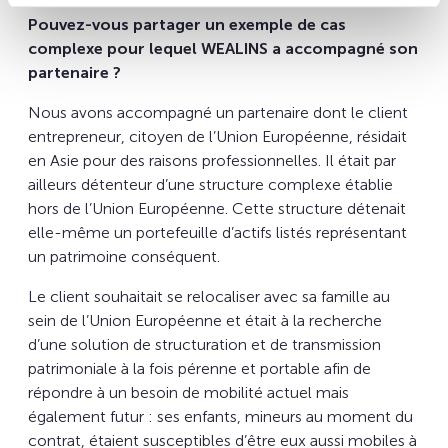
Pouvez-vous partager un exemple de cas
complexe pour lequel WEALINS a accompagné son
partenaire ?
Nous avons accompagné un partenaire dont le client
entrepreneur, citoyen de l’Union Européenne, résidait
en Asie pour des raisons professionnelles. Il était par
ailleurs détenteur d’une structure complexe établie
hors de l’Union Européenne. Cette structure détenait
elle-même un portefeuille d’actifs listés représentant
un patrimoine conséquent.
Le client souhaitait se relocaliser avec sa famille au
sein de l’Union Européenne et était à la recherche
d’une solution de structuration et de transmission
patrimoniale à la fois pérenne et portable afin de
répondre à un besoin de mobilité actuel mais
également futur : ses enfants, mineurs au moment du
contrat, étaient susceptibles d’être eux aussi mobiles à