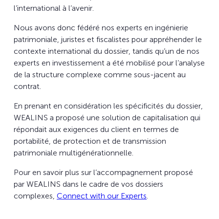
l’international à l’avenir.
Nous avons donc fédéré nos experts en ingénierie
patrimoniale, juristes et fiscalistes pour appréhender le
contexte international du dossier, tandis qu’un de nos
experts en investissement a été mobilisé pour l’analyse
de la structure complexe comme sous-jacent au
contrat.
En prenant en considération les spécificités du dossier,
WEALINS a proposé une solution de capitalisation qui
répondait aux exigences du client en termes de
portabilité, de protection et de transmission
patrimoniale multigénérationnelle.
Pour en savoir plus sur l’accompagnement proposé
par WEALINS dans le cadre de vos dossiers
complexes,
Connect with our Experts
.