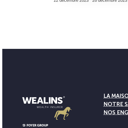
22 décembre 2023
26 décembre 2023
LA MAIS
NOTRE S
NOS EN