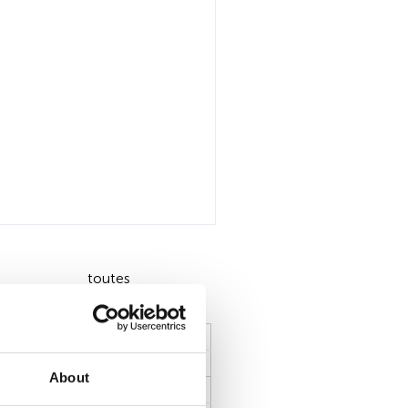
toutes
About