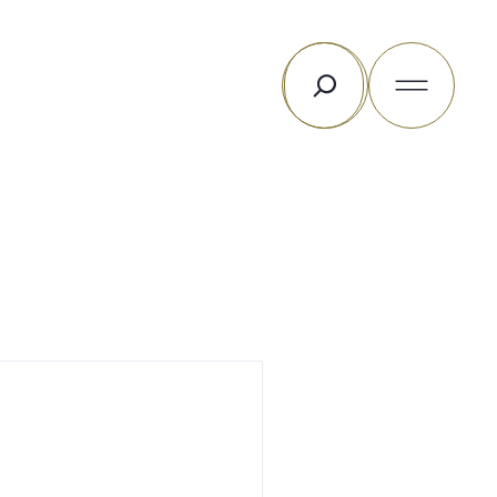
Rechercher