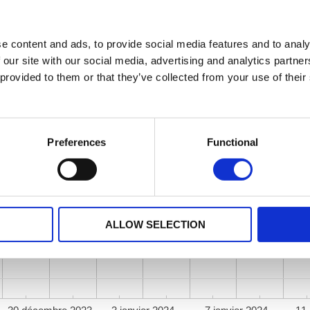
e content and ads, to provide social media features and to analy
 our site with our social media, advertising and analytics partn
 provided to them or that they’ve collected from your use of their
Preferences
Functional
ALLOW SELECTION