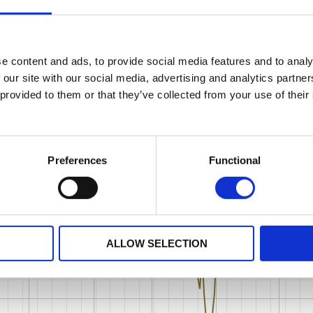
e content and ads, to provide social media features and to analy
 our site with our social media, advertising and analytics partn
 provided to them or that they’ve collected from your use of their
Preferences
Functional
ALLOW SELECTION