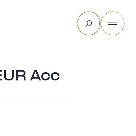
Rechercher
EUR Acc