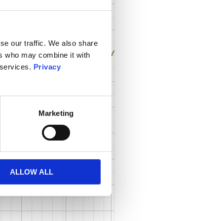
se our traffic. We also share
ers who may combine it with
 services.
Privacy
Marketing
ALLOW ALL