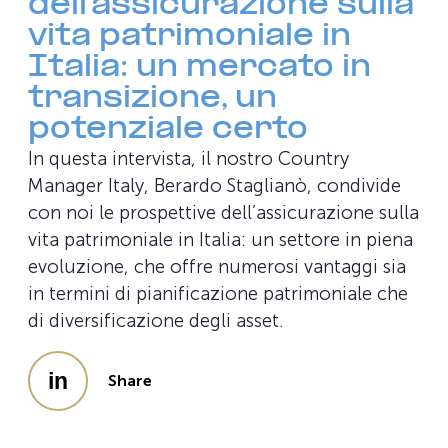
dell’assicurazione sulla
vita patrimoniale in
Italia: un mercato in
transizione, un
potenziale certo
In questa intervista, il nostro Country
Manager Italy, Berardo Staglianò, condivide
con noi le prospettive dell’assicurazione sulla
vita patrimoniale in Italia: un settore in piena
evoluzione, che offre numerosi vantaggi sia
in termini di pianificazione patrimoniale che
di diversificazione degli asset.
Share