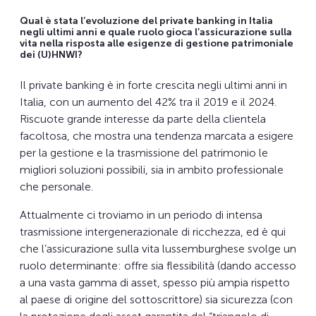
Qual è stata l’evoluzione del private banking in Italia
negli ultimi anni e quale ruolo gioca l’assicurazione sulla
vita nella risposta alle esigenze di gestione patrimoniale
dei (U)HNWI?
Il private banking è in forte crescita negli ultimi anni in
Italia, con un aumento del 42% tra il 2019 e il 2024.
Riscuote grande interesse da parte della clientela
facoltosa, che mostra una tendenza marcata a esigere
per la gestione e la trasmissione del patrimonio le
migliori soluzioni possibili, sia in ambito professionale
che personale.
Attualmente ci troviamo in un periodo di intensa
trasmissione intergenerazionale di ricchezza, ed è qui
che l’assicurazione sulla vita lussemburghese svolge un
ruolo determinante: offre sia flessibilità (dando accesso
a una vasta gamma di asset, spesso più ampia rispetto
al paese di origine del sottoscrittore) sia sicurezza (con