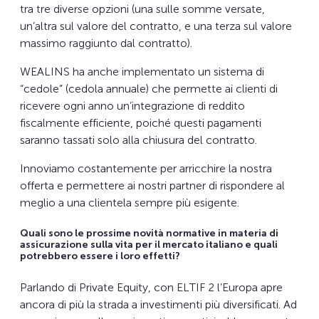
tra tre diverse opzioni (una sulle somme versate,
un’altra sul valore del contratto, e una terza sul valore
massimo raggiunto dal contratto).
WEALINS ha anche implementato un sistema di
“cedole” (cedola annuale) che permette ai clienti di
ricevere ogni anno un’integrazione di reddito
fiscalmente efficiente, poiché questi pagamenti
saranno tassati solo alla chiusura del contratto.
Innoviamo costantemente per arricchire la nostra
offerta e permettere ai nostri partner di rispondere al
meglio a una clientela sempre più esigente.
Quali sono le prossime novità normative in materia di
assicurazione sulla vita per il mercato italiano e quali
potrebbero essere i loro effetti?
Parlando di Private Equity, con ELTIF 2 l’Europa apre
ancora di più la strada a investimenti più diversificati. Ad