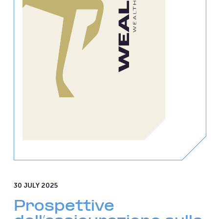
30 JULY 2025
Prospettive