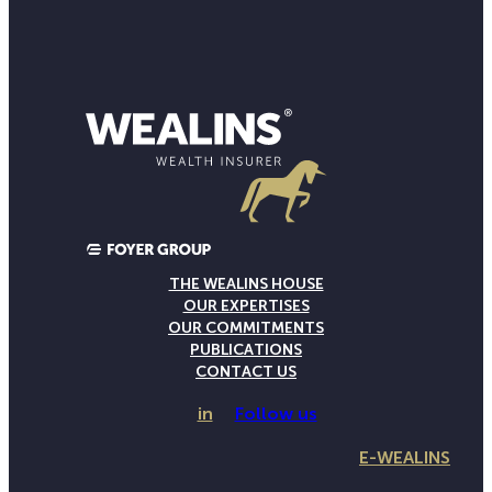
THE WEALINS HOUSE
OUR EXPERTISES
OUR COMMITMENTS
PUBLICATIONS
CONTACT US
in
Follow us
E-WEALINS